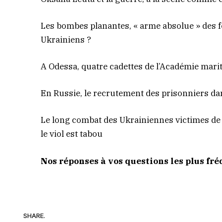
Les bombes planantes, « arme absolue » des 
Ukrainiens ?
A Odessa, quatre cadettes de l’Académie mari
En Russie, le recrutement des prisonniers da
Le long combat des Ukrainiennes victimes de 
le viol est tabou
Nos réponses à vos questions les plus fr
SHARE.