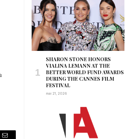
SHARON STONE HONORS
VIALINA LEMANN AT THE
BETTER WORLD FUND AWARDS
ù
DURING THE CANNES FILM
FESTIVAL
mai 21, 2026