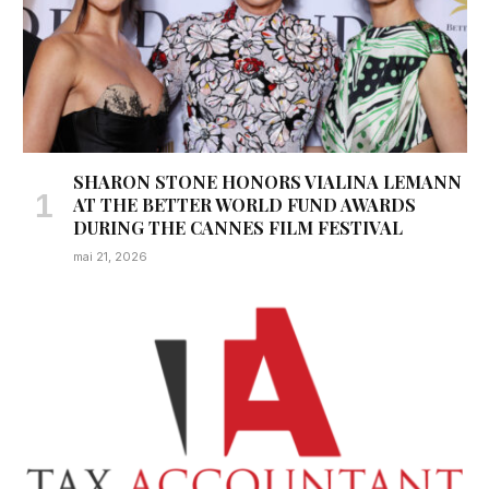
SHARON STONE HONORS VIALINA LEMANN
AT THE BETTER WORLD FUND AWARDS
DURING THE CANNES FILM FESTIVAL
mai 21, 2026