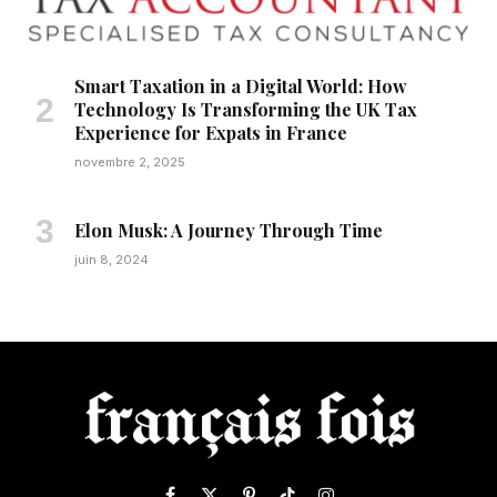
Smart Taxation in a Digital World: How
Technology Is Transforming the UK Tax
Experience for Expats in France
novembre 2, 2025
Elon Musk: A Journey Through Time
juin 8, 2024