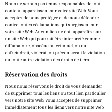
Nous ne serons pas tenus responsables de tout
contenu apparaissant sur votre site Web. Vous
acceptez de nous protéger et de nous défendre
contre toutes réclamations qui surgissent sur
votre site Web. Aucun lien ne doit apparaître sur
un site Web qui pourrait être interprété comme
diffamatoire, obscène ou criminel, ou qui
enfreindrait, violerait ou préconiserait la violation
ou toute autre violation des droits de tiers.
Réservation des droits
Nous nous réservons le droit de vous demander
de supprimer tous les liens ou tout lien particulier
vers notre site Web. Vous acceptez de supprimer
immédiatement tous les liens vers notre site Web