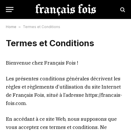
Home
»
Termes et Conditions
Termes et Conditions
Bienvenue chez Français Fois !
Les présentes conditions générales décrivent les
règles et règlements d’utilisation du site Internet
de Français Fois, situé à l’adresse https://francais-
fois.com.
En accédant à ce site Web, nous supposons que
vous acceptez ces termes et conditions. Ne