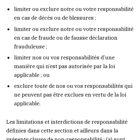
limiter ou exclure notre ou votre responsabilité
en cas de décès ou de blessures ;
limiter ou exclure notre ou votre responsabilité
en cas de fraude ou de fausse déclaration
frauduleuse ;
limiter nos ou vos responsabilités d’une
manière qui n’est pas autorisée par la loi
applicable ; ou
exclure toute de nos ou vos responsabilités qui
ne peuvent pas être exclues en vertu de la loi
applicable.
Les limitations et interdictions de responsabilité
définies dans cette section et ailleurs dans la
présente clause de non-responsabilité : (a) sont