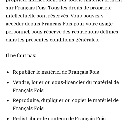
sur Français Fois. Tous les droits de propriété
intellectuelle sont réservés. Vous pouvez y
accéder depuis Français Fois pour votre usage
personnel, sous réserve des restrictions définies
dans les présentes conditions générales.
Il ne faut pas:
Republier le matériel de Français Fois
Vendre, louer ou sous-licencier du matériel de
Français Fois
Reproduire, dupliquer ou copier le matériel de
Français Fois
Redistribuer le contenu de Français Fois