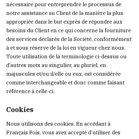
nécessaire pour entreprendre le processus de
notre assistance au Client de la manière la plus
appropriée dans le but exprès de répondre aux
besoins du Client en ce qui concerne la fourniture
des services déclarés de la Société, conformément
à et sous réserve de la loi en vigueur chez nous.
Toute utilisation de la terminologie ci-dessus ou
d’autres mots au singulier, au pluriel, en
majuscules et/ou il/elle ou eux, est considérée
comme interchangeable et donc comme faisant
référence à celle-ci.
Cookies
Nous utilisons des cookies. En accédant à
Français Fois, vous avez accepté d’utiliser des