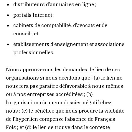
distributeurs d’annuaires en ligne ;
portails Internet ;
cabinets de comptabilité, d’avocats et de
conseil ; et
établissements d’enseignement et associations
professionnelles.
Nous approuverons les demandes de lien de ces
organisations si nous décidons que : (a) le lien ne
nous fera pas paraître défavorable à nous-mêmes
ou à nos entreprises accréditées ; (b)
l’organisation n’a aucun dossier négatif chez
nous ; (c) le bénéfice que nous procure la visibilité
de l’hyperlien compense l’absence de Français
Fois ; et (d) le lien se trouve dans le contexte