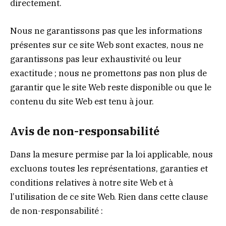
directement.
Nous ne garantissons pas que les informations
présentes sur ce site Web sont exactes, nous ne
garantissons pas leur exhaustivité ou leur
exactitude ; nous ne promettons pas non plus de
garantir que le site Web reste disponible ou que le
contenu du site Web est tenu à jour.
Avis de non-responsabilité
Dans la mesure permise par la loi applicable, nous
excluons toutes les représentations, garanties et
conditions relatives à notre site Web et à
l’utilisation de ce site Web. Rien dans cette clause
de non-responsabilité :