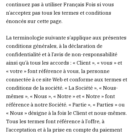
continuez pas à utiliser Français Fois si vous
n’acceptez pas tous les termes et conditions
énoncés sur cette page.
La terminologie suivante s’applique aux présentes
conditions générales, à la déclaration de
confidentialité et à l’avis de non-responsabilité
ainsi qu’à tous les accords : « Client », « vous » et
« votre » font référence à vous, la personne
connectée à ce site Web et conforme aux termes et
conditions de la société. « La Société », « Nous-
mêmes », « Nous », « Notre » et « Notre » font
référence à notre Société. « Partie », « Parties » ou
« Nous » désigne à la fois le Client et nous-mêmes.
Tous les termes font référence à l’offre, à
l’acceptation et à la prise en compte du paiement