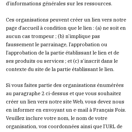
d’informations générales sur les ressources.
Ces organisations peuvent créer un lien vers notre
page d’accueil à condition que le lien : (a) ne soit en
aucun cas trompeur ; (b) n’implique pas
faussement le parrainage, l’approbation ou
l’approbation de la partie établissant le lien et de
ses produits ou services ; et (c) s’inscrit dans le
contexte du site de la partie établissant le lien.
Si vous faites partie des organisations énumérées
au paragraphe 2 ci-dessus et que vous souhaitez
créer un lien vers notre site Web, vous devez nous
en informer en envoyant un e-mail à Français Fois.
Veuillez inclure votre nom, le nom de votre
organisation, vos coordonnées ainsi que l’URL de