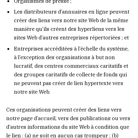
Organismes de presse ;
Les distributeurs d’annuaires en ligne peuvent
créer des liens vers notre site Web de la même
manière qu’ils créent des hyperliens vers les
sites Web d’autres entreprises répertoriées ; et
Entreprises accréditées à l’échelle du système,
à l’exception des organisations à but non
lucratif, des centres commerciaux caritatifs et
des groupes caritatifs de collecte de fonds qui
ne peuvent pas créer de lien hypertexte vers
notre site Web.
Ces organisations peuvent créer des liens vers
notre page d’accueil, vers des publications ou vers
d’autres informations du site Web à condition que
le lien : (a) ne soit en aucun cas trompeur ; (b)