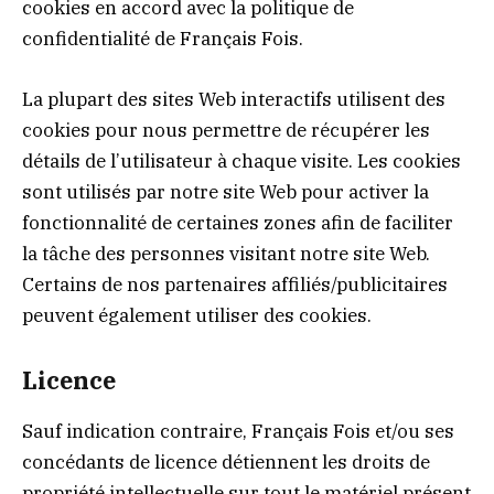
cookies en accord avec la politique de
confidentialité de Français Fois.
La plupart des sites Web interactifs utilisent des
cookies pour nous permettre de récupérer les
détails de l’utilisateur à chaque visite. Les cookies
sont utilisés par notre site Web pour activer la
fonctionnalité de certaines zones afin de faciliter
la tâche des personnes visitant notre site Web.
Certains de nos partenaires affiliés/publicitaires
peuvent également utiliser des cookies.
Licence
Sauf indication contraire, Français Fois et/ou ses
concédants de licence détiennent les droits de
propriété intellectuelle sur tout le matériel présent