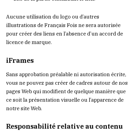
Aucune utilisation du logo ou d’autres
illustrations de Français Fois ne sera autorisée
pour créer des liens en l’absence d’un accord de
licence de marque.
iFrames
Sans approbation préalable ni autorisation écrite,
vous ne pouvez pas créer de cadres autour de nos
pages Web qui modifient de quelque manière que
ce soit la présentation visuelle ou l’apparence de
notre site Web.
Responsabilité relative au contenu