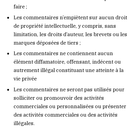
faire ;
Les commentaires n’empiètent sur aucun droit
de propriété intellectuelle, y compris, sans
limitation, les droits d’auteur, les brevets ou les
marques déposées de tiers ;
Les commentaires ne contiennent aucun
élément diffamatoire, offensant, indécent ou
autrement illégal constituant une atteinte à la
vie privée
Les commentaires ne seront pas utilisés pour
solliciter ou promouvoir des activités
commerciales ou personnalisées ou présenter
des activités commerciales ou des activités
illégales.