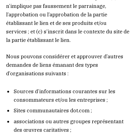
n’implique pas faussement le parrainage,
l’approbation ou l’approbation de la partie
établissant le lien et de ses produits et/ou
services ; et (c) s’inscrit dans le contexte du site de
la partie établissant le lien.
Nous pouvons considérer et approuver d’autres
demandes de liens émanant des types
d’organisations suivants :
Sources d’informations courantes sur les
consommateurs et/ou les entreprises ;
Sites communautaires dot.com ;
associations ou autres groupes représentant
des œuvres caritatives ;