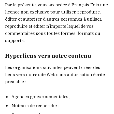
Par la présente, vous accordez à Français Fois une
licence non exclusive pour utiliser, reproduire,
éditer et autoriser d’autres personnes à utiliser,
reproduire et éditer n’importe lequel de vos
commentaires sous toutes formes, formats ou
supports.
Hyperliens vers notre contenu
Les organisations suivantes peuvent créer des
liens vers notre site Web sans autorisation écrite
préalable :
Agences gouvernementales ;
Moteurs de recherche ;