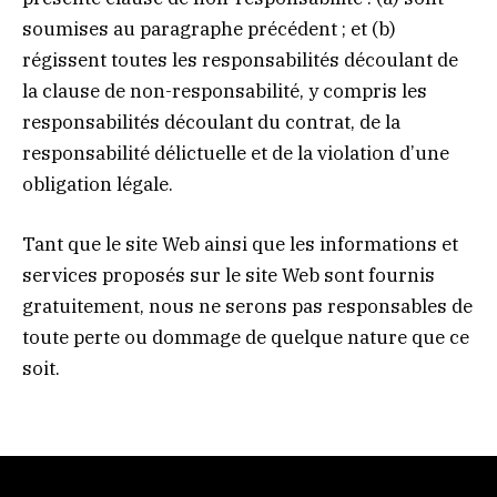
soumises au paragraphe précédent ; et (b)
régissent toutes les responsabilités découlant de
la clause de non-responsabilité, y compris les
responsabilités découlant du contrat, de la
responsabilité délictuelle et de la violation d’une
obligation légale.
Tant que le site Web ainsi que les informations et
services proposés sur le site Web sont fournis
gratuitement, nous ne serons pas responsables de
toute perte ou dommage de quelque nature que ce
soit.