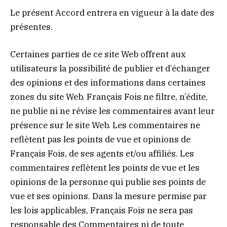
Le présent Accord entrera en vigueur à la date des
présentes.
Certaines parties de ce site Web offrent aux
utilisateurs la possibilité de publier et d’échanger
des opinions et des informations dans certaines
zones du site Web. Français Fois ne filtre, n’édite,
ne publie ni ne révise les commentaires avant leur
présence sur le site Web. Les commentaires ne
reflètent pas les points de vue et opinions de
Français Fois, de ses agents et/ou affiliés. Les
commentaires reflètent les points de vue et les
opinions de la personne qui publie ses points de
vue et ses opinions. Dans la mesure permise par
les lois applicables, Français Fois ne sera pas
responsable des Commentaires ni de toute