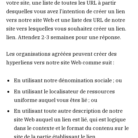
votre site, une liste de toutes les URL à partir
desquelles vous avez l’intention de créer un lien
vers notre site Web et une liste des URL de notre
site vers lesquelles vous souhaitez créer un lien.
lien. Attendez 2-3 semaines pour une réponse.
Les organisations agréées peuvent créer des
hyperliens vers notre site Web comme suit :
En utilisant notre dénomination sociale ; ou
En utilisant le localisateur de ressources
uniforme auquel vous êtes lié ; ou
En utilisant toute autre description de notre
site Web auquel un lien est lié, qui est logique
dans le contexte et le format du contenu sur le
site de la partie établissant le lien.