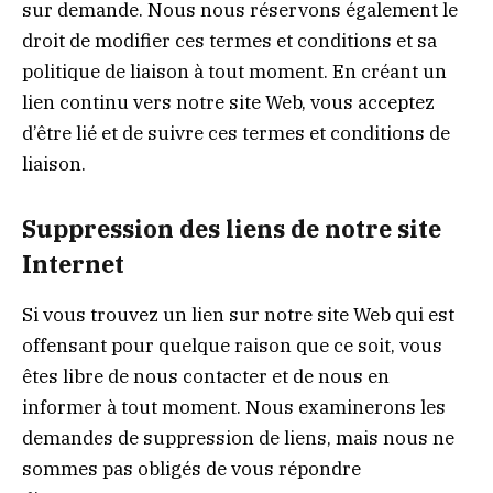
sur demande. Nous nous réservons également le
droit de modifier ces termes et conditions et sa
politique de liaison à tout moment. En créant un
lien continu vers notre site Web, vous acceptez
d’être lié et de suivre ces termes et conditions de
liaison.
Suppression des liens de notre site
Internet
Si vous trouvez un lien sur notre site Web qui est
offensant pour quelque raison que ce soit, vous
êtes libre de nous contacter et de nous en
informer à tout moment. Nous examinerons les
demandes de suppression de liens, mais nous ne
sommes pas obligés de vous répondre