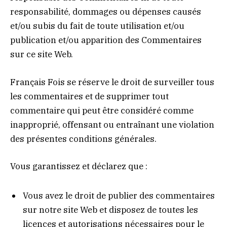
responsabilité, dommages ou dépenses causés
et/ou subis du fait de toute utilisation et/ou
publication et/ou apparition des Commentaires
sur ce site Web.
Français Fois se réserve le droit de surveiller tous
les commentaires et de supprimer tout
commentaire qui peut être considéré comme
inapproprié, offensant ou entraînant une violation
des présentes conditions générales.
Vous garantissez et déclarez que :
Vous avez le droit de publier des commentaires
sur notre site Web et disposez de toutes les
licences et autorisations nécessaires pour le