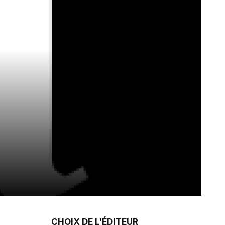
CHOIX DE L'ÉDITEUR